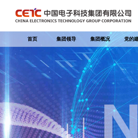
首页
集团领导
集团概况
党的