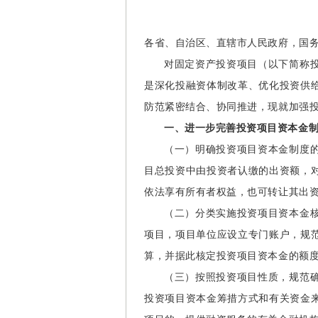
各省、自治区、直辖市人民政府，国
对固定资产投资项目（以下简称
是深化投融资体制改革、优化投资供
防范紧密结合、协同推进，现就加强
一、进一步完善投资项目资本金
（一）明确投资项目资本金制度
目总投资中由投资者认缴的出资额，
依法享有所有者权益，也可转让其出
（二）分类实施投资项目资本金
项目，项目单位应设立专门账户，规
算，并据此核定投资项目资本金的额
（三）按照投资项目性质，规范
投资项目资本金筹措方式和有关资金