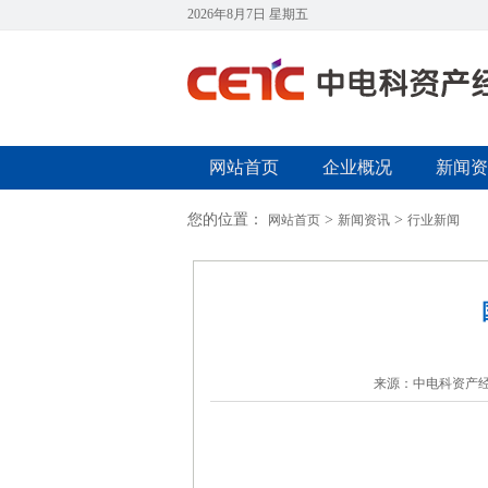
2026年8月7日 星期五
网站首页
企业概况
新闻资
您的位置：
>
>
网站首页
新闻资讯
行业新闻
来源：中电科资产