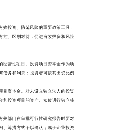
有效投资、防范风险的重要政策工具，
有控、区别对待，促进有效投资和风险
的经营性项目。投资项目资本金作为项
何债务和利息；投资者可按其出资比例
项目资本金。对未设立独立法人的投资
金和投资项目的资产、负债进行独立核
有关部门在审批可行性研究报告时要对
例、筹措方式予以确认；属于企业投资