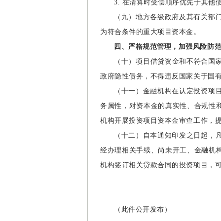
3. 在清算时受偿顺序优先于其他
（九）地方各级政府及其有关部
为符合条件的重大项目资本金。
四、严格规范管理，加强风险防
（十）项目借贷资金和不符合国
政府隐性债务，不得违反国家关于国
（十一）金融机构在认定投资项
务属性，对资本金的真实性、合规性
机构开展投资项目资本金审查工作，
（十二）自本通知印发之日起，
经办理相关手续、尚未开工、金融机
机构签订相关贷款合同的投资项目，
（此件公开发布）