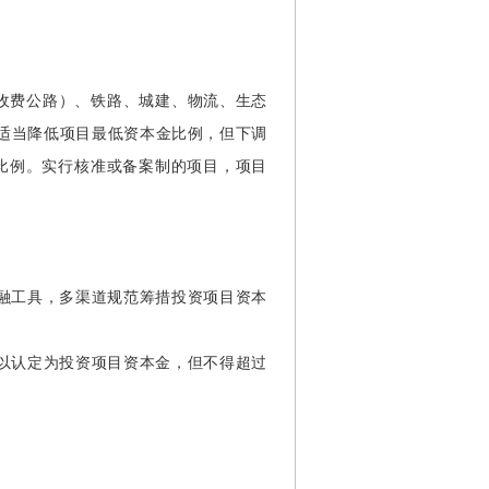
府收费公路）、铁路、城建、物流、生态
适当降低项目最低资本金比例，但下调
比例。实行核准或备案制的项目，项目
融工具，多渠道规范筹措投资项目资本
以认定为投资项目资本金，但不得超过