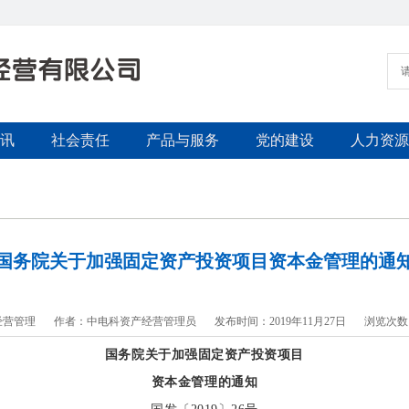
讯
社会责任
产品与服务
党的建设
人力资源
国务院关于加强固定资产投资项目资本金管理的通
经营管理
作者：中电科资产经营管理员
发布时间：2019年11月27日
浏览次数
国务院关于加强固定资产投资项目
资本金管理的通知