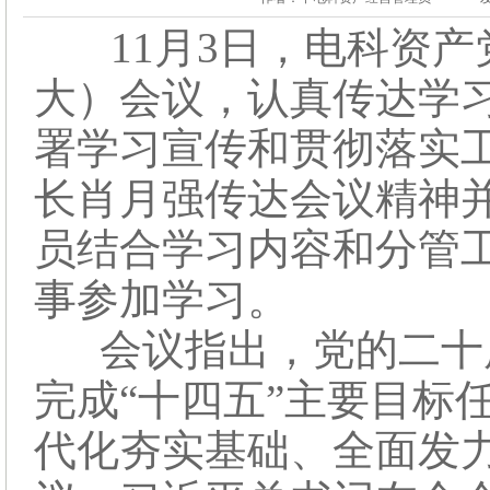
11月3日，电科资产
大）会议，认真传达学
署学习宣传和贯彻落实
长肖月强传达会议精神
员结合学习内容和分管
事参加学习。
会议指出，党的二十
完成“十四五”主要目标
代化夯实基础、全面发