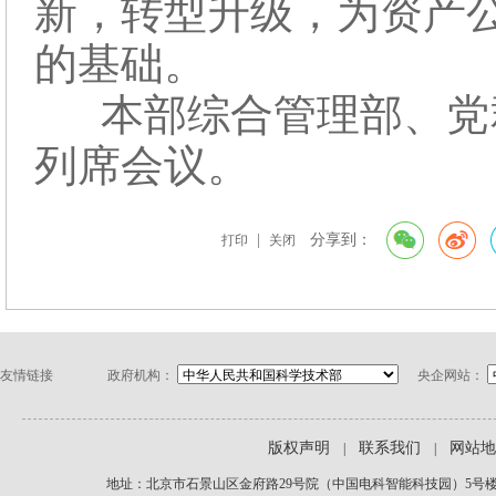
新，转型升级，为资产
的基础。
本部综合管理部、党
列席会议。
|
分享到：
打印
关闭
友情链接
政府机构：
央企网站：
版权声明
联系我们
网站地
|
|
地址：北京市石景山区金府路29号院（中国电科智能科技园）5号楼1-2层