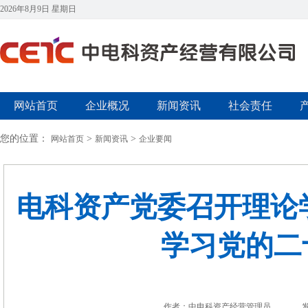
2026年8月9日 星期日
网站首页
企业概况
新闻资讯
社会责任
您的位置：
>
>
网站首页
新闻资讯
企业要闻
电科资产党委召开理论
学习党的二
作者：中电科资产经营管理员
发