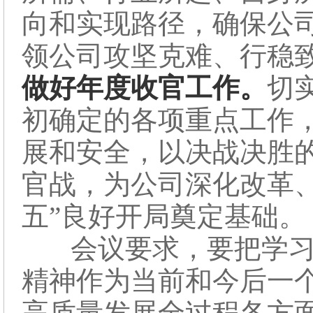
向和实现路径，确保公司
领公司攻坚克难、行稳
做好年度收官工作。
切
初确定的各项重点工作
展和安全，以决战决胜的
官战，为公司深化改革
五”良好开局奠定基础。
会议要求，要把学习
精神作为当前和今后一
高质量发展全过程各方