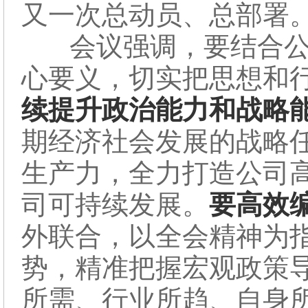
又一次总动员、总部署
会议强调，要结合公
心要义，切实把思想和
续提升政治能力和战略
期经济社会发展的战略
生产力，全力打造公司高
司可持续发展。
要高效
外联合，以全会精神为
势，精准把握宏观政策
所需、行业所趋、自身