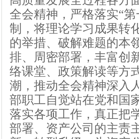
全会精神，严格落实“第
制，将理论学习成果转
的举措、破解难题的本
排、周密部署，丰富创
络课堂、政策解读等方
潮，推动全会精神深入
部职工自觉站在党和国
落实各项工作，真正把
部署、资产公司的主责