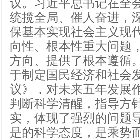
议。习近平总书记在全
统揽全局、催人奋进，深
保基本实现社会主义现
向性、根本性重大问题
方向、提供了根本遵循
于制定国民经济和社会
议》，对未来五年发展
判断科学清醒，指导方
实，体现了强烈的问题
是的科学态度，是乘势