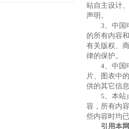
站自主设计
声明。
3、中国电
的所有内容
有关版权、
律的保护。
4、中国电
片、图表中
供的其它信
5、本站点
容，所有内
些内容时均
引用本