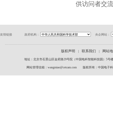
供访问者交
友情链接
政府机构：
央企网站：
版权声明
联系我们
网站地
|
|
地址：北京市石景山区金府路29号院（中国电科智能科技园）5号楼1-2层
网站管理信箱：wangmiao@cetcam.com 版权所有：中国电子