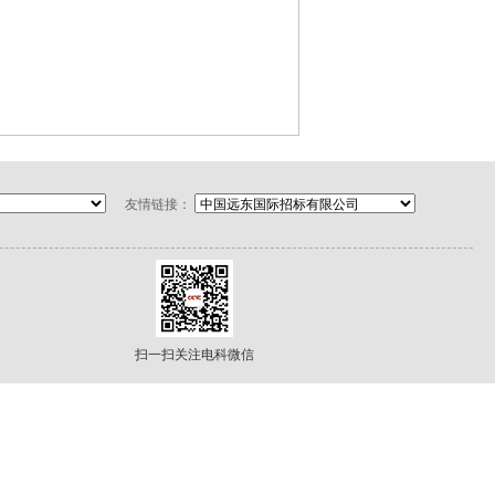
友情链接：
扫一扫关注电科微信