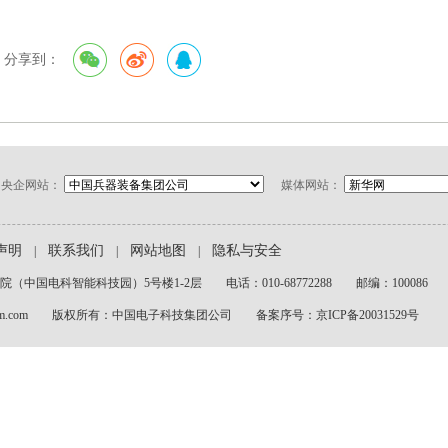
分享到：
央企网站：
媒体网站：
声明
联系我们
网站地图
隐私与安全
|
|
|
中国电科智能科技园）5号楼1-2层 电话：010-68772288 邮编：100086
etcam.com 版权所有：中国电子科技集团公司 备案序号：京ICP备20031529号