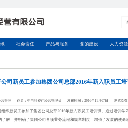
讯
社会责任
产品与服务
党的建设
人力资源
产公司新员工参加集团公司总部2016年新入职员工培
经营管理
作者：中电科资产经营管理员
发布时间：2016年11月07日
浏览次数
产公司组织新员工参加了集团公司总部2016年新入职员工培训班。通过培训
的了解，并明确了集团公司各项业务流程和规章制度，增强了发展的使命