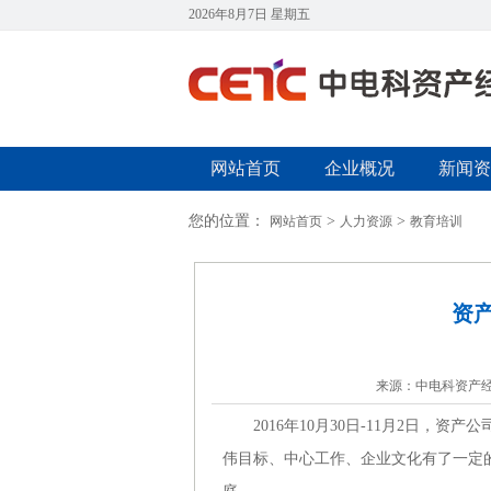
2026年8月7日 星期五
网站首页
企业概况
新闻资
您的位置：
>
>
网站首页
人力资源
教育培训
资
来源：中电科资产
2016年10月30日-11月2日，资
伟目标、中心工作、企业文化有了一定