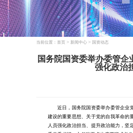
>
>
当前位置：
首页
新闻中心
国资动态
国务院国资委举办委管企
强化政治
近日，国务院国资委举办委管企业党委
建设的重要思想、关于党的自我革命的
人员强化政治担当、提升政治能力，坚