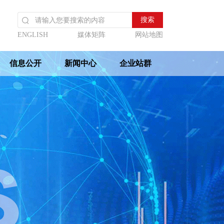
ENGLISH
媒体矩阵
网站地图
信息公开
新闻中心
企业站群