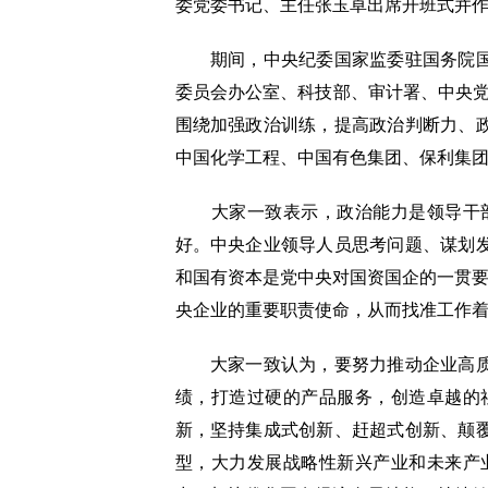
委党委书记、主任张玉卓出席开班式并
期间，中央纪委国家监委驻国务院国资
委员会办公室、科技部、审计署、中央党
围绕加强政治训练，提高政治判断力、
中国化学工程、中国有色集团、保利集团
大家一致表示，政治能力是领导干部
好。中央企业领导人员思考问题、谋划
和国有资本是党中央对国资国企的一贯要
央企业的重要职责使命，从而找准工作
大家一致认为，要努力推动企业高质量
绩，打造过硬的产品服务，创造卓越的
新，坚持集成式创新、赶超式创新、颠
型，大力发展战略性新兴产业和未来产