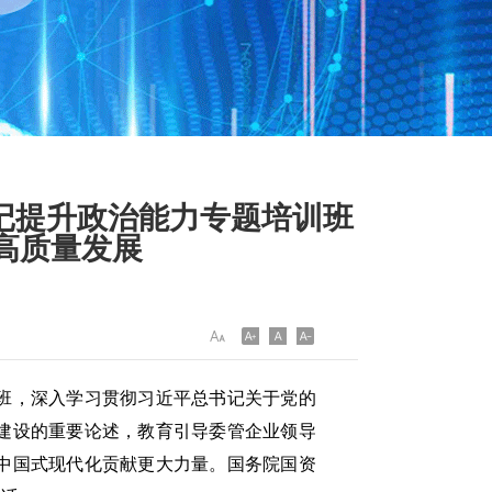
记提升政治能力专题培训班
高质量发展
班，深入学习贯彻习近平总书记关于党的
建设的重要论述，教育引导委管企业领导
中国式现代化贡献更大力量。国务院国资