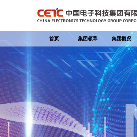
首页
集团领导
集团概况