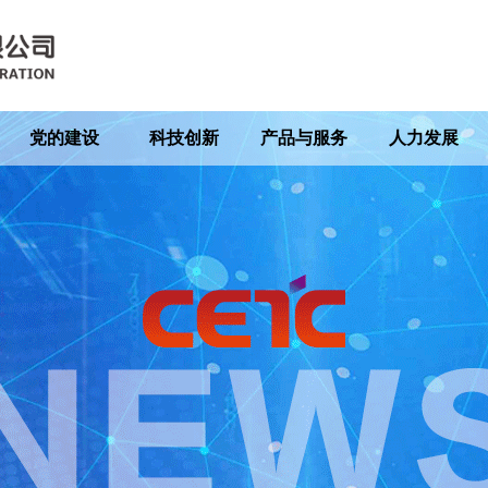
党的建设
科技创新
产品与服务
人力发展