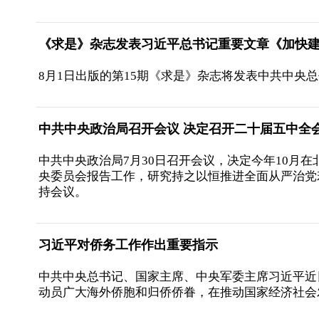
《求是》杂志发表习近平总书记重要文章《加快
8月1日出版的第15期《求是》杂志将发表中共中
中共中央政治局召开会议 决定召开二十届五中全会
中共中央政治局7月30日召开会议，决定今年10月
央委员会报告工作，研究持之以恒推进全面从严治党
持会议。
习近平对侨务工作作出重要指示
中共中央总书记、国家主席、中央军委主席习近平近
动员广大海外侨胞和归侨侨眷，在推动国家经济社会