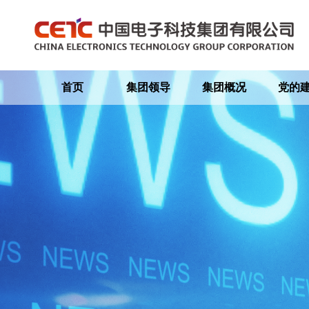
首页
集团领导
集团概况
党的