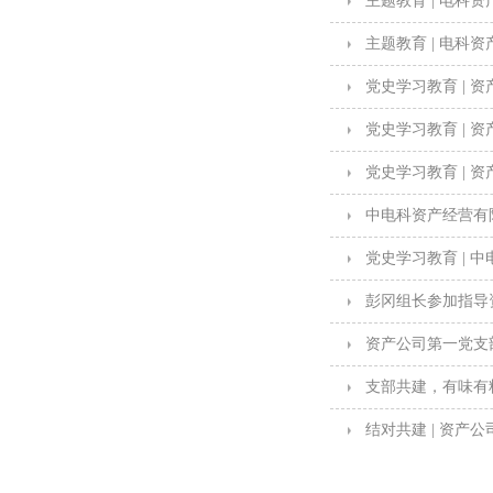
主题教育 | 电科
主题教育 | 电科
党史学习教育 |
党史学习教育 | 
党史学习教育 | 
中电科资产经营有
党史学习教育 |
彭冈组长参加指导
资产公司第一党支
支部共建，有味有料
结对共建 | 资产