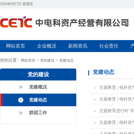
2026年8月7日 星期五
网站首页
企业概况
新闻资讯
社会责任
您的位置：
>
>
网站首页
党的建设
党建动态
党建动态
党的建设
党建概况
主题教育 | 电科
主题教育 | 电
党建动态
主题教育进行时·学
群团工作
主题教育 | 电科