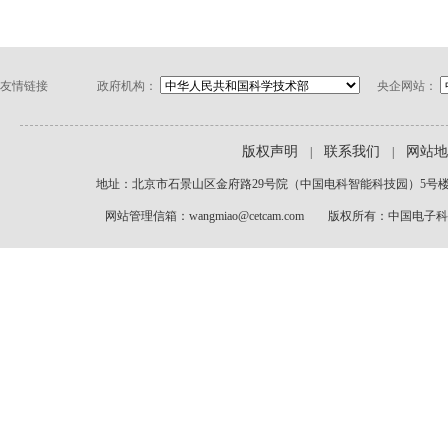
友情链接
政府机构：
央企网站：
版权声明
联系我们
网站地
|
|
地址：北京市石景山区金府路29号院（中国电科智能科技园）5号楼1-2层
网站管理信箱：wangmiao@cetcam.com 版权所有：中国电子